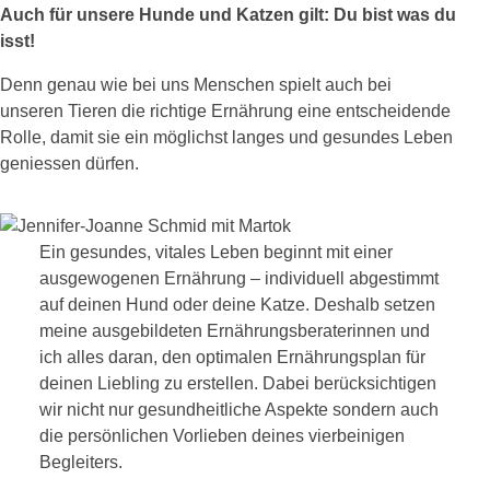
Auch für unsere Hunde und Katzen gilt: Du bist was du
isst!
Denn genau wie bei uns Menschen spielt auch bei
unseren Tieren die richtige Ernährung eine entscheidende
Rolle, damit sie ein möglichst langes und gesundes Leben
geniessen dürfen.
Ein gesundes, vitales Leben beginnt mit einer
ausgewogenen Ernährung – individuell abgestimmt
auf deinen Hund oder deine Katze. Deshalb setzen
meine ausgebildeten Ernährungsberaterinnen und
ich alles daran, den optimalen Ernährungsplan für
deinen Liebling zu erstellen. Dabei berücksichtigen
wir nicht nur gesundheitliche Aspekte sondern auch
die persönlichen Vorlieben deines vierbeinigen
Begleiters.