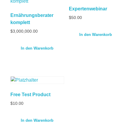
Expertenwebinar
Ernährungsberater
$
50.00
komplett
$
3,000,000.00
In den Warenkorb
In den Warenkorb
Free Test Product
$
10.00
In den Warenkorb